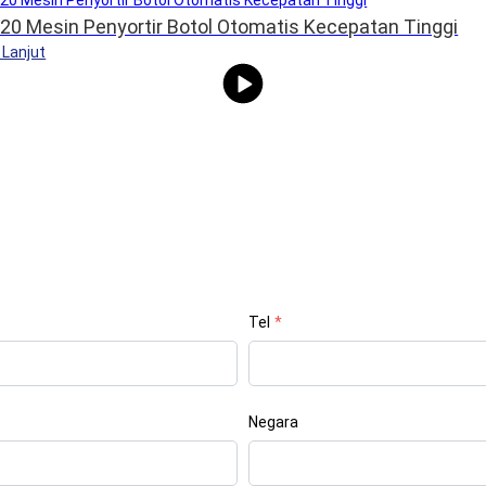
20 Mesin Penyortir Botol Otomatis Kecepatan Tinggi
 Lanjut
Tel
*
Negara