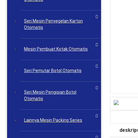
Seri Mesin Penyegelan Karton
Otomatis
Mesin Pembuat Kotak Otomatis
Seri Pemutar Botol Otomatis
Seri Mesin Pengisian Botol
Otomatis
Lainnya Mesin Packing Series
deskrip