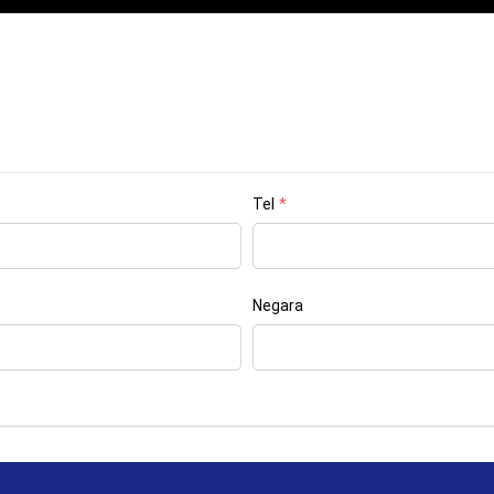
Tel
*
Negara