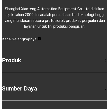
Shanghai Xiaoteng Automation Equipment Co.,Ltd didirikan
sejak tahun 2009. Ini adalah perusahaan berteknologi tinggi
yang mendesain secara profesional, produksi, penjualan dan
layanan untuk lini produksi pengisian.
Baca Selengkapnya
Produk
Sumber Daya