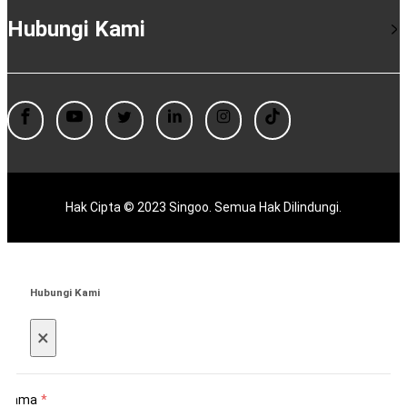
Hubungi Kami
Hak Cipta © 2023 Singoo. Semua Hak Dilindungi.
Hubungi Kami
×
Nama
*