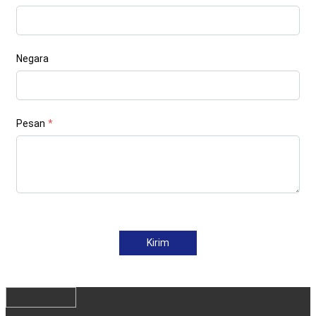
Negara
Pesan
*
Kirim