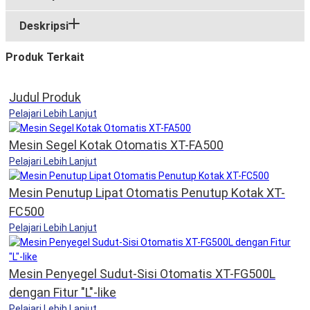
Deskripsi
Produk Terkait
Judul Produk
Pelajari Lebih Lanjut
Mesin Segel Kotak Otomatis XT-FA500
Pelajari Lebih Lanjut
Mesin Penutup Lipat Otomatis Penutup Kotak XT-
FC500
Pelajari Lebih Lanjut
Mesin Penyegel Sudut-Sisi Otomatis XT-FG500L
dengan Fitur "L"-like
Pelajari Lebih Lanjut