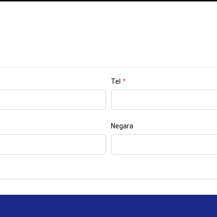
Tel
*
Negara