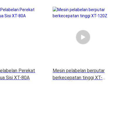
elabelan Perekat
Mesin pelabelan berputar
ua Sisi XT-80A
berkecepatan tinggi XT-
120Z