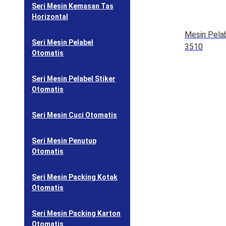
Seri Mesin Kemasan Tas
Horizontal
Mesin Pelab
Seri Mesin Pelabel
3510
Otomatis
Seri Mesin Pelabel Stiker
Otomatis
Seri Mesin Cuci Otomatis
Seri Mesin Penutup
Otomatis
Seri Mesin Packing Kotak
Otomatis
Seri Mesin Packing Karton
Otomatis