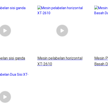
elan sisi ganda
Mesin pelabelan horizontal
Mesin P
XT-2610
Basah D