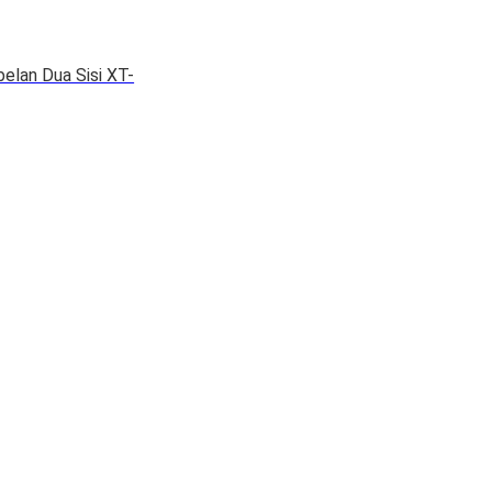
elan Dua Sisi XT-