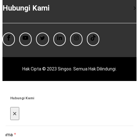
Hubungi Kami
Hak Cipta © 2023 Singoo. Semua Hak Dilindungi.
Hubungi Kami
×
Nama
*