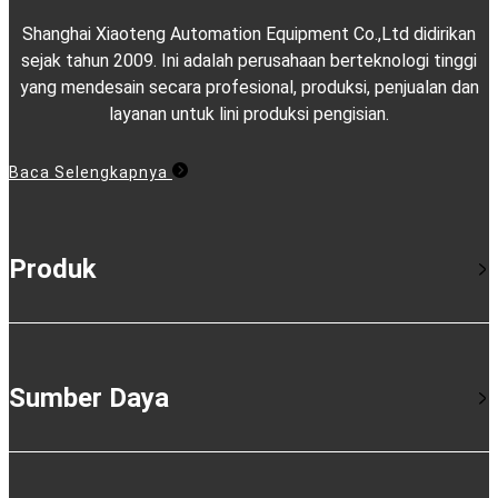
Shanghai Xiaoteng Automation Equipment Co.,Ltd didirikan
sejak tahun 2009. Ini adalah perusahaan berteknologi tinggi
yang mendesain secara profesional, produksi, penjualan dan
layanan untuk lini produksi pengisian.
Baca Selengkapnya
Produk
Sumber Daya