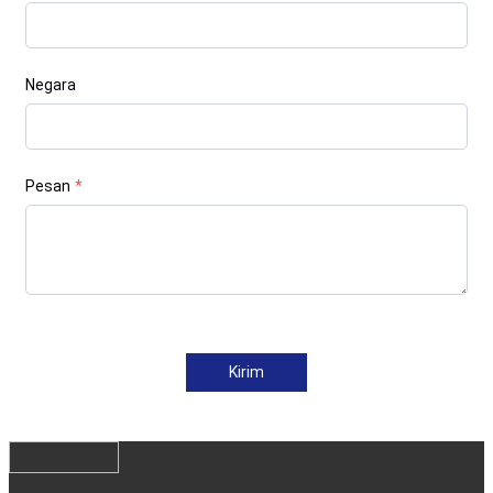
Negara
Pesan
*
Kirim