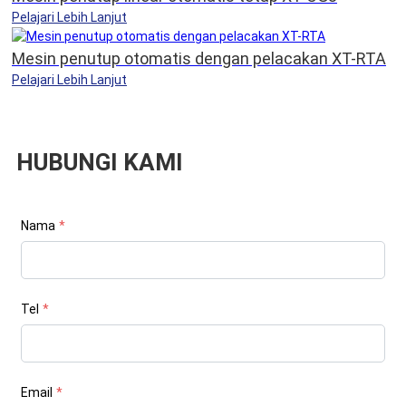
Pelajari Lebih Lanjut
Mesin penutup otomatis dengan pelacakan XT-RTA
Pelajari Lebih Lanjut
HUBUNGI KAMI
Nama
*
Tel
*
Email
*