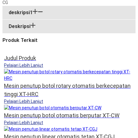
deskripsi1
Deskripsi
Produk Terkait
Judul Produk
Pelajari Lebih Lanjut
Mesin penutup botol rotary otomatis berkecepatan
tinggi XT-HRC
Pelajari Lebih Lanjut
Mesin penutup botol otomatis berputar XT-CW
Pelajari Lebih Lanjut
Mesin penutup linear otomatis tetap XT-CGJ